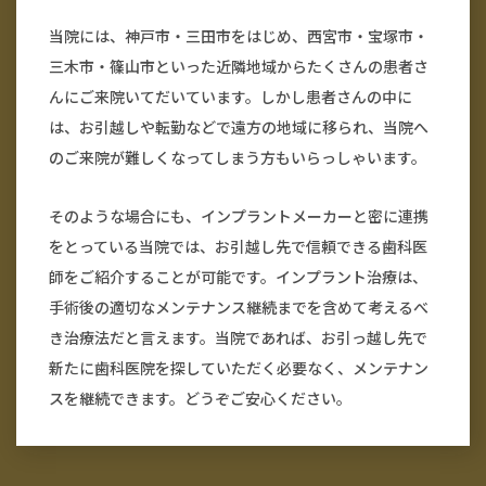
当院には、神戸市・三田市をはじめ、西宮市・宝塚市・
三木市・篠山市といった近隣地域からたくさんの患者さ
んにご来院いてだいています。しかし患者さんの中に
は、お引越しや転勤などで遠方の地域に移られ、当院へ
のご来院が難しくなってしまう方もいらっしゃいます。
そのような場合にも、インプラントメーカーと密に連携
をとっている当院では、お引越し先で信頼できる歯科医
師をご紹介することが可能です。インプラント治療は、
手術後の適切なメンテナンス継続までを含めて考えるべ
き治療法だと言えます。当院であれば、お引っ越し先で
新たに歯科医院を探していただく必要なく、メンテナン
スを継続できます。どうぞご安心ください。