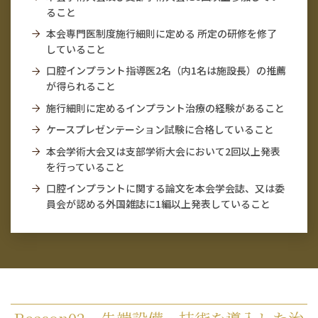
ること
本会専門医制度施行細則に定める 所定の研修を修了
していること
口腔インプラント指導医2名（内1名は施設長）の推薦
が得られること
施行細則に定めるインプラント治療の経験があること
ケースプレゼンテーション試験に合格していること
本会学術大会又は支部学術大会において2回以上発表
を行っていること
口腔インプラントに関する論文を本会学会誌、又は委
員会が認める外国雑誌に1編以上発表していること