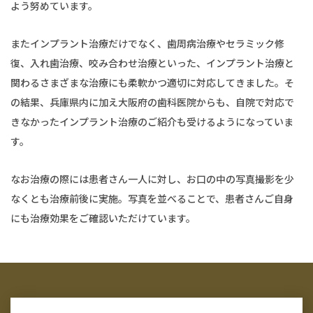
よう努めています。
またインプラント治療だけでなく、歯周病治療やセラミック修
復、入れ歯治療、咬み合わせ治療といった、インプラント治療と
関わるさまざまな治療にも柔軟かつ適切に対応してきました。そ
の結果、兵庫県内に加え大阪府の歯科医院からも、自院で対応で
きなかったインプラント治療のご紹介も受けるようになっていま
す。
なお治療の際には患者さん一人に対し、お口の中の写真撮影を少
なくとも治療前後に実施。写真を並べることで、患者さんご自身
にも治療効果をご確認いただけています。