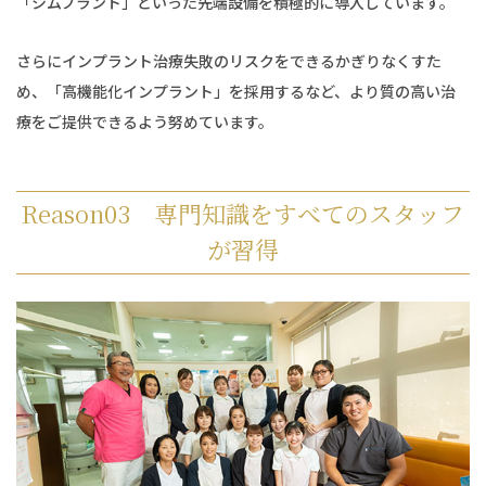
「シムプラント」といった先端設備を積極的に導入しています。
さらにインプラント治療失敗のリスクをできるかぎりなくすた
め、「高機能化インプラント」を採用するなど、より質の高い治
療をご提供できるよう努めています。
Reason03 専門知識をすべてのスタッフ
が習得