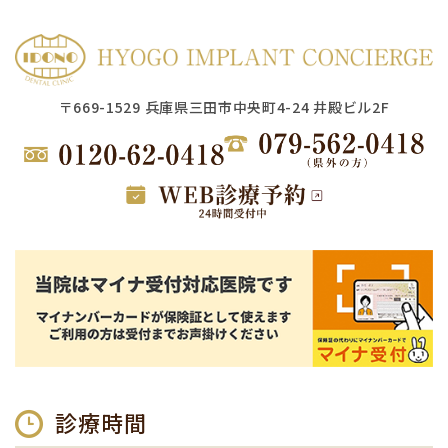
〒669-1529 兵庫県三田市中央町4-24 井殿ビル2F
診療時間