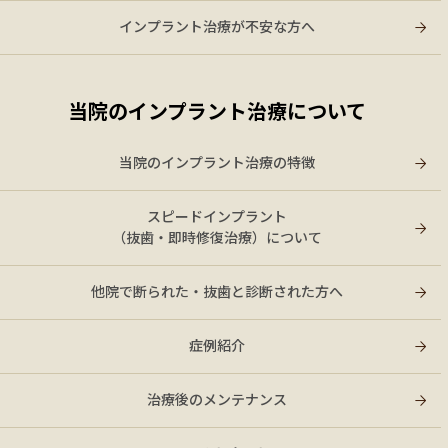
インプラント治療が不安な方へ
当院のインプラント治療について
当院のインプラント治療の特徴
スピードインプラント
（抜歯・即時修復治療）について
他院で断られた・抜歯と診断された方へ
症例紹介
治療後のメンテナンス