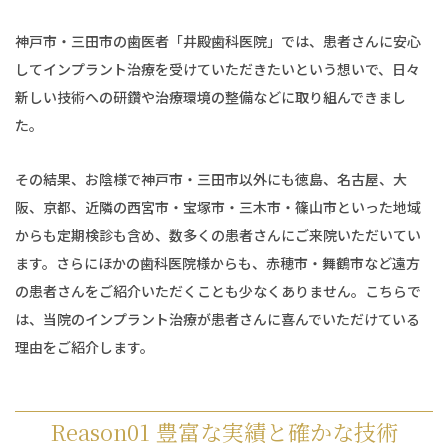
神戸市・三田市の歯医者「井殿歯科医院」では、患者さんに安心
してインプラント治療を受けていただきたいという想いで、日々
新しい技術への研鑽や治療環境の整備などに取り組んできまし
た。
その結果、お陰様で神戸市・三田市以外にも徳島、名古屋、大
阪、京都、近隣の西宮市・宝塚市・三木市・篠山市といった地域
からも定期検診も含め、数多くの患者さんにご来院いただいてい
ます。さらにほかの歯科医院様からも、赤穂市・舞鶴市など遠方
の患者さんをご紹介いただくことも少なくありません。こちらで
は、当院のインプラント治療が患者さんに喜んでいただけている
理由をご紹介します。
Reason01 豊富な実績と確かな技術