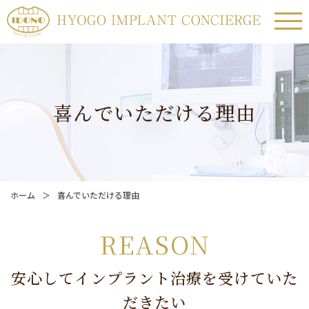
喜んでいただける理由
ホーム
喜んでいただける理由
REASON
安心してインプラント治療を受けていた
だきたい