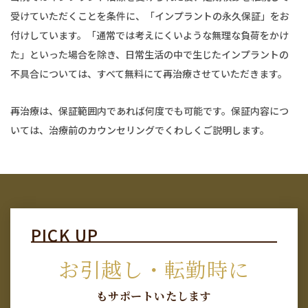
受けていただくことを条件に、「インプラントの永久保証」をお
付けしています。「通常では考えにくいような無理な負荷をかけ
た」といった場合を除き、日常生活の中で生じたインプラントの
不具合については、すべて無料にて再治療させていただきます。
再治療は、保証範囲内であれば何度でも可能です。保証内容につ
いては、治療前のカウンセリングでくわしくご説明します。
お引越し・転勤時に
もサポートいたします