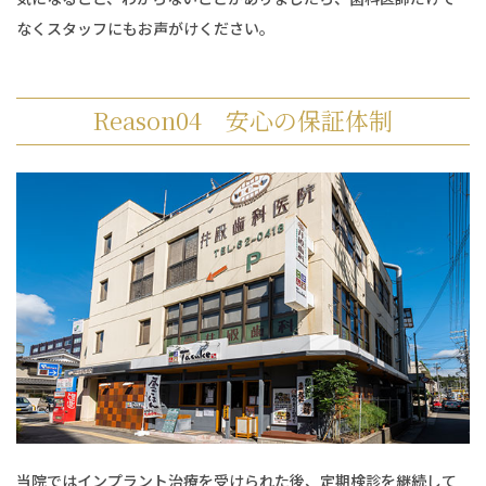
なくスタッフにもお声がけください。
Reason04 安心の保証体制
当院ではインプラント治療を受けられた後、定期検診を継続して