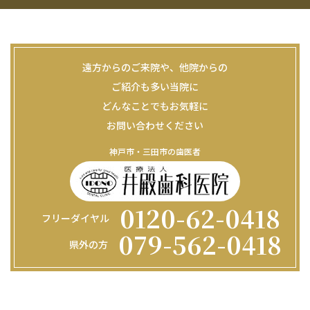
遠方からのご来院や、他院からの
ご紹介も多い当院に
どんなことでもお気軽に
お問い合わせください
神戸市・三田市の歯医者
0120-62-0418
フリーダイヤル
079-562-0418
県外の方