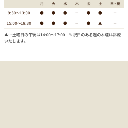
▲…土曜日の午後は14:00〜17:00 ※祝日のある週の木曜は診療
いたします。