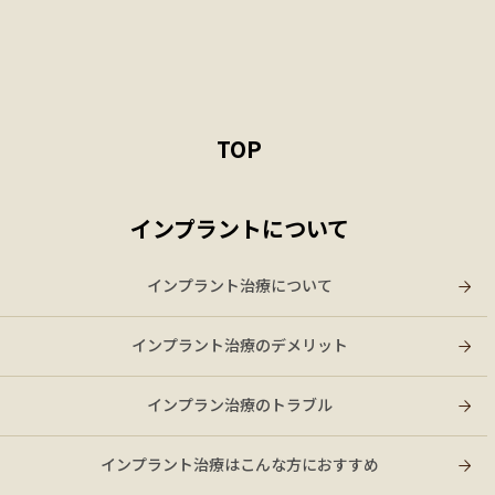
TOP
インプラントについて
インプラント治療について
インプラント治療のデメリット
インプラン治療のトラブル
インプラント治療はこんな方におすすめ