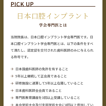
日本口腔インプラント
学会専門医とは
当院院長は、日本口腔インプラント学会専門医です。日
本口腔インプラント学会専門医とは、以下の条件をすべ
て満たし、認定証を交付された歯科医師のみに与えられ
る称号です。
日本国歯科医師の免許を有すること
5年以上継続して正会員であること
研修施設に通算して5年以上在籍していること
日本歯科医師会会員であること
専門医教育講座を3回以上受講していること
本会学術大会及び支部学術大会に8回以上参加してい