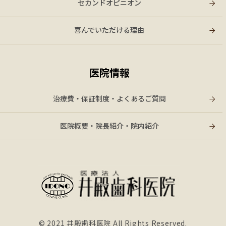
セカンドオピニオン
喜んでいただける理由
医院情報
治療費・保証制度・よくあるご質問
医院概要・院長紹介・院内紹介
© 2021 井殿歯科医院 All Rights Reserved.