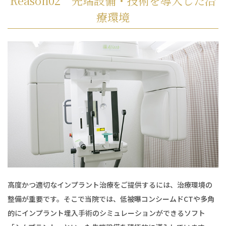
Reason02 先端設備・技術を導入した治
療環境
高度かつ適切なインプラント治療をご提供するには、治療環境の
整備が重要です。そこで当院では、低被曝コンシームドCTや多角
的にインプラント埋入手術のシミュレーションができるソフト